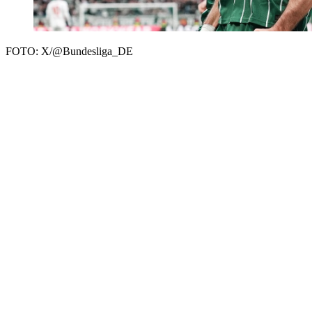
FOTO: X/@Bundesliga_DE