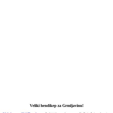
Veliki hendikep za Grmljavinu!