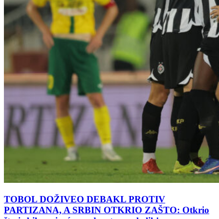
TOBOL DOŽIVEO DEBAKL PROTIV
PARTIZANA, A SRBIN OTKRIO ZAŠTO: Otkrio