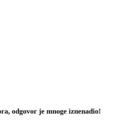
ra, odgovor je mnoge iznenadio!