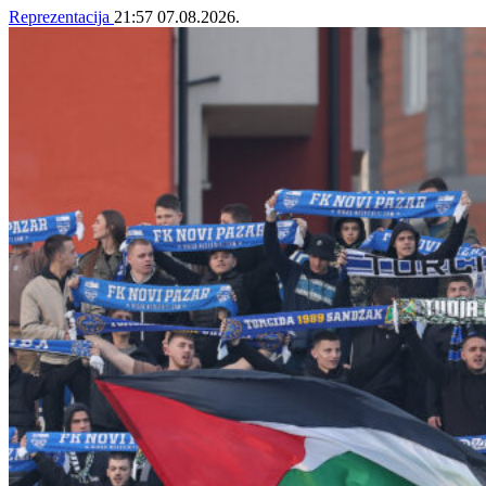
Reprezentacija
21:57
07.08.2026.