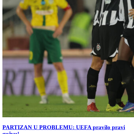
PARTIZAN U PROBLEMU: UEFA pravilo pravi
gužvu!