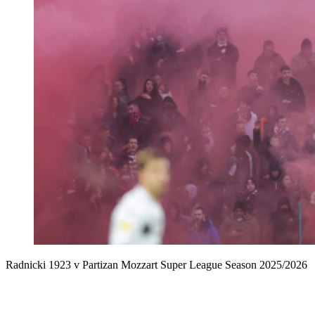
Radnicki 1923 v Partizan Mozzart Super League Season 2025/2026