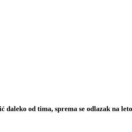
leko od tima, sprema se odlazak na leto