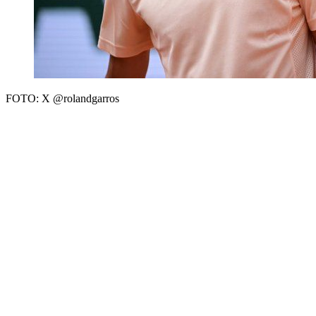
FOTO: X @rolandgarros