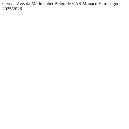
Crvena Zvezda Meridianbet Belgrade v AS Monaco Euroleague
2025/2026