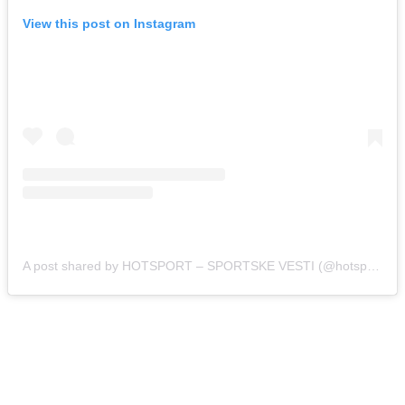
View this post on Instagram
A post shared by HOTSPORT – SPORTSKE VESTI (@hotsport.rs)