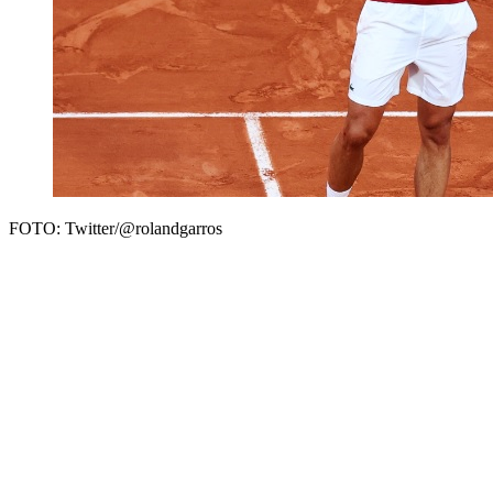
FOTO: Twitter/@rolandgarros