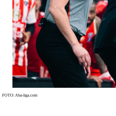
FOTO: Aba-liga.com