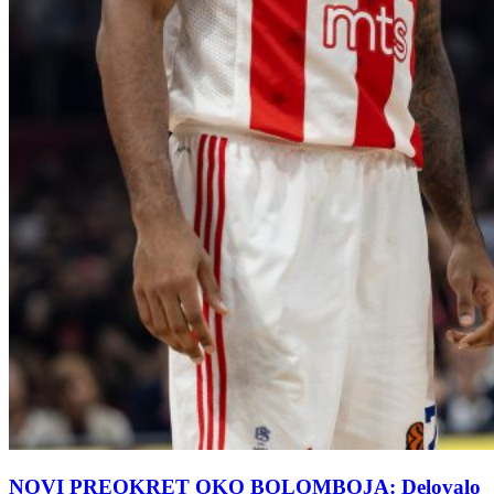
NOVI PREOKRET OKO BOLOMBOJA: Delovalo