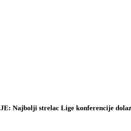
bolji strelac Lige konferencije dolaz