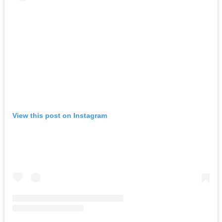
View this post on Instagram