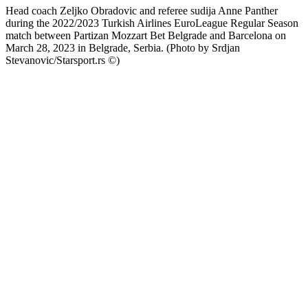
Head coach Zeljko Obradovic and referee sudija Anne Panther
during the 2022/2023 Turkish Airlines EuroLeague Regular Season
match between Partizan Mozzart Bet Belgrade and Barcelona on
March 28, 2023 in Belgrade, Serbia. (Photo by Srdjan
Stevanovic/Starsport.rs ©)