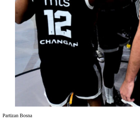
Partizan Bosna