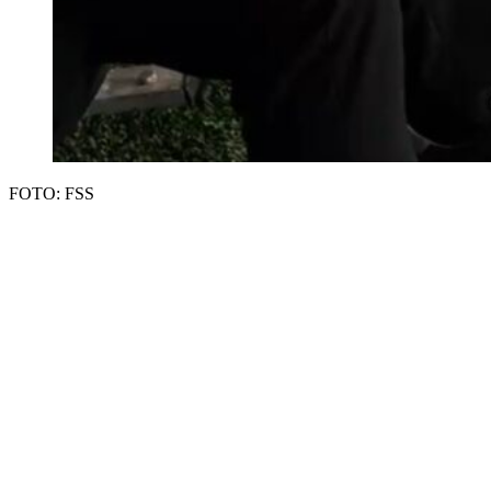
FOTO: FSS