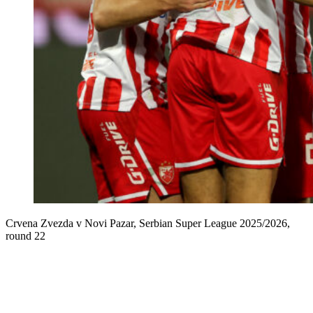
Crvena Zvezda v Novi Pazar, Serbian Super League 2025/2026,
round 22