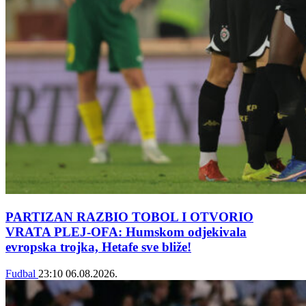
PARTIZAN RAZBIO TOBOL I OTVORIO
VRATA PLEJ-OFA: Humskom odjekivala
evropska trojka, Hetafe sve bliže!
Fudbal
23:10
06.08.2026.