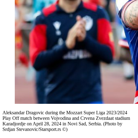
Aleksandar Dragovic during the Mozzart Super Liga 2023/2024
Play Off match between Vojvodina and Crvena Zvezdaat stadium
Karadjordje on April 28, 2024 in Novi Sad, Serbia. (Photo by
Srdjan Stevanovic/Starsport.rs ©)