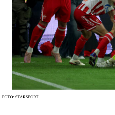
FOTO: STARSPORT