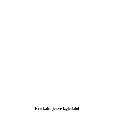
Evo kako je sve izgledalo!