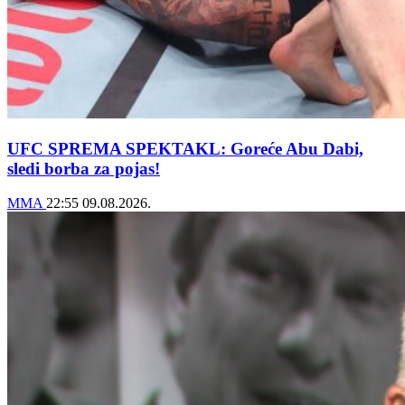
UFC SPREMA SPEKTAKL: Goreće Abu Dabi,
sledi borba za pojas!
MMA
22:55
09.08.2026.