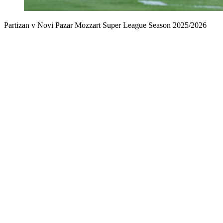
Partizan v Novi Pazar Mozzart Super League Season 2025/2026