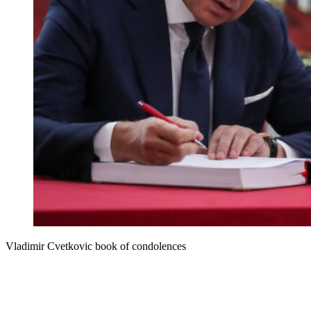
Vladimir Cvetkovic book of condolences