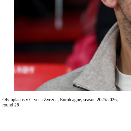
Olympiacos v Crvena Zvezda, Euroleague, season 2025/2026,
round 28