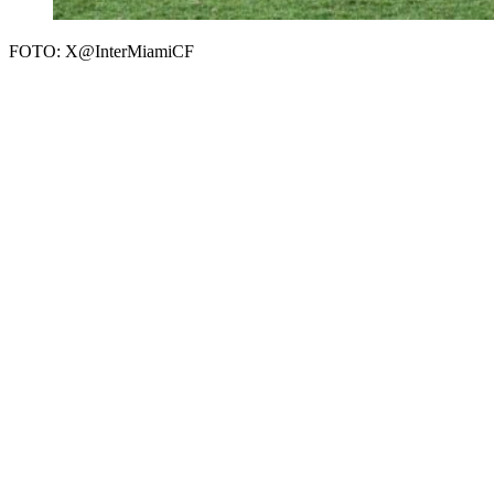
FOTO: X@InterMiamiCF