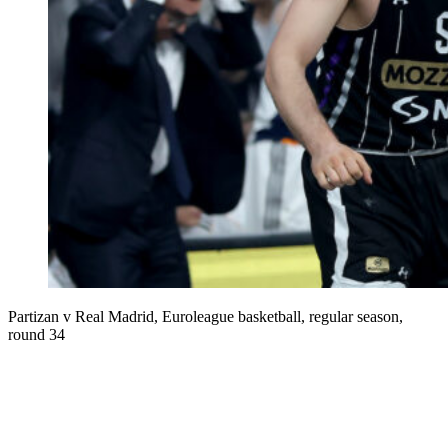
Partizan v Real Madrid, Euroleague basketball, regular season,
round 34