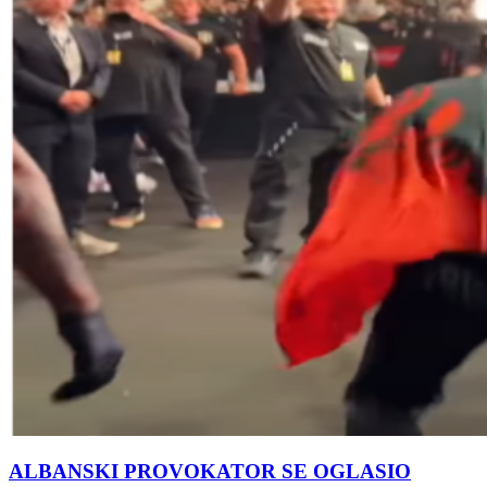
ALBANSKI PROVOKATOR SE OGLASIO