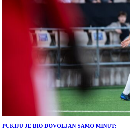
PUKIJU JE BIO DOVOLJAN SAMO MINUT: