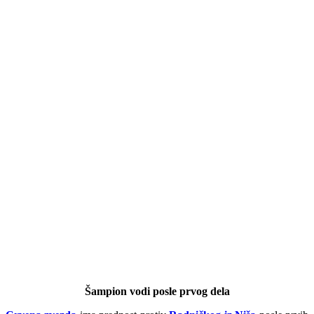
Šampion vodi posle prvog dela