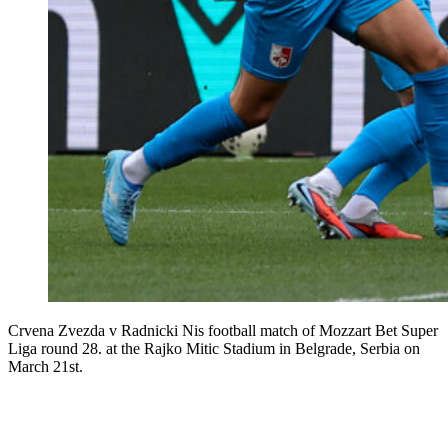
Crvena Zvezda v Radnicki Nis football match of Mozzart Bet Super
Liga round 28. at the Rajko Mitic Stadium in Belgrade, Serbia on
March 21st.