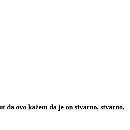
 ovo kažem da je on stvarno, stvarno,