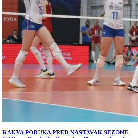
KAKVA PORUKA PRED NASTAVAK SEZONE: