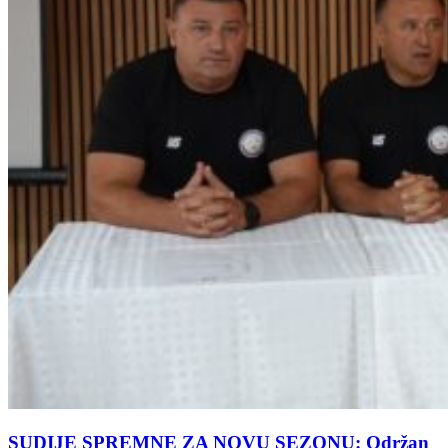
SUDIJE SPREMNE ZA NOVU SEZONU: Održan