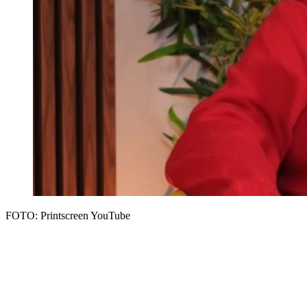
FOTO: Printscreen YouTube