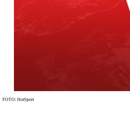
FOTO: HotSport