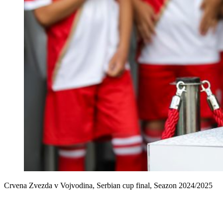
Crvena Zvezda v Vojvodina, Serbian cup final, Seazon 2024/2025