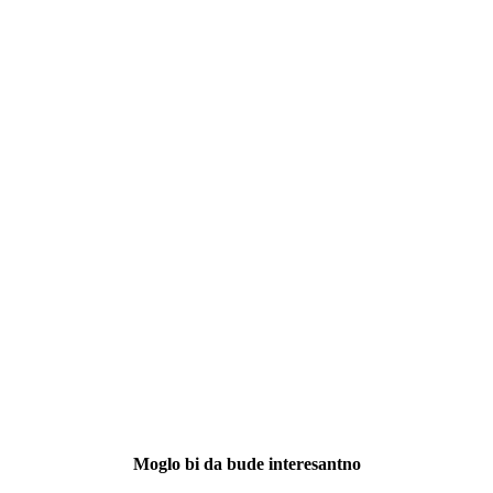
Moglo bi da bude interesantno