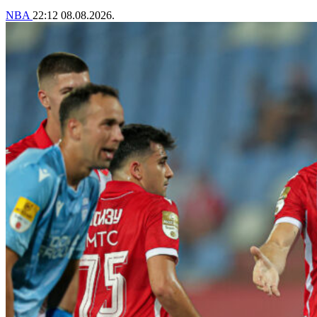
NBA
22:12
08.08.2026.