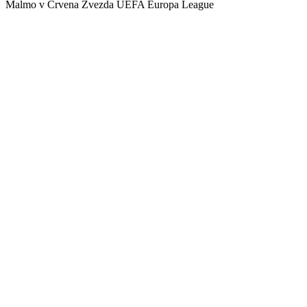
Malmo v Crvena Zvezda UEFA Europa League