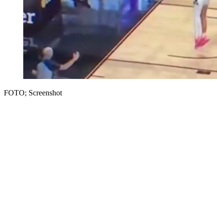
FOTO; Screenshot