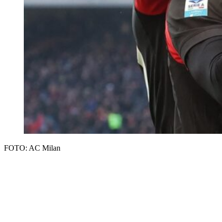
FOTO: AC Milan