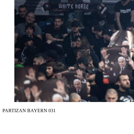
PARTIZAN BAYERN 031