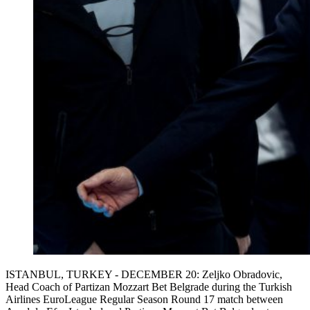
ISTANBUL, TURKEY - DECEMBER 20: Zeljko Obradovic,
Head Coach of Partizan Mozzart Bet Belgrade during the Turkish
Airlines EuroLeague Regular Season Round 17 match between