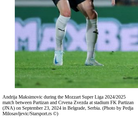
Andrija Maksimovic during the Mozzart Super Liga 2024/2025
match between Partizan and Crvena Zvezda at stadium FK Partizan
(JNA) on September 23, 2024 in Belgrade, Serbia. (Photo by Pedja
Milosavljevic/Starsport.rs ©)