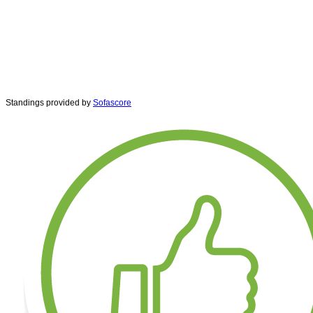
Standings provided by
Sofascore