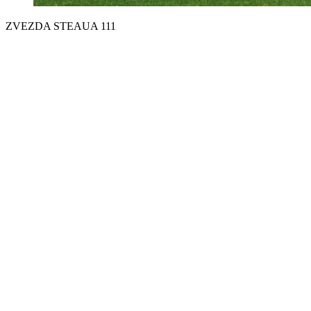
ZVEZDA STEAUA 111