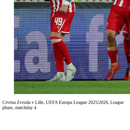
Crvena Zvezda v Lille, UEFA Europa League 2025/2026, League
phase, matchday 4