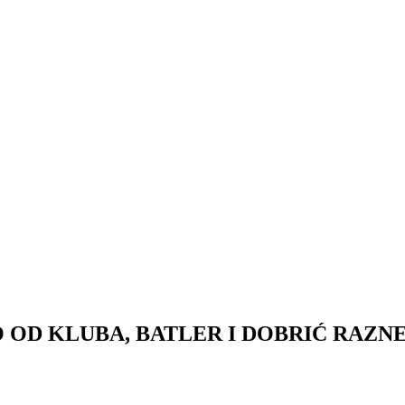
D KLUBA, BATLER I DOBRIĆ RAZNELI