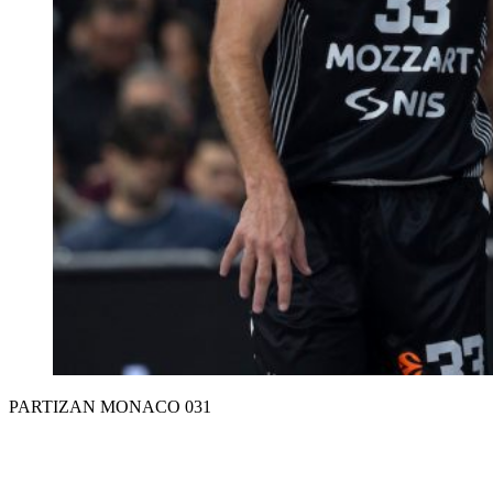
PARTIZAN MONACO 031