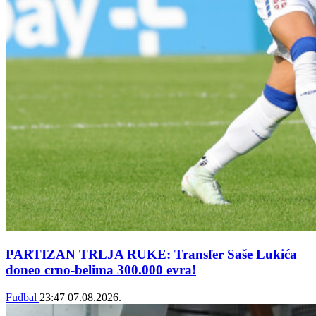
PARTIZAN TRLJA RUKE: Transfer Saše Lukića
doneo crno-belima 300.000 evra!
Fudbal
23:47
07.08.2026.