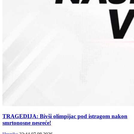
TRAGEDIJA: Bivši olimpijac pod istragom nakon
smrtonosne nesreće!