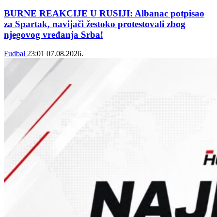
BURNE REAKCIJE U RUSIJI: Albanac potpisao
za Spartak, navijači žestoko protestovali zbog
njegovog vređanja Srba!
Fudbal
23:01
07.08.2026.