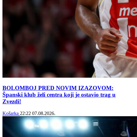
BOLOMBOJ PRED NOVIM IZAZOVOM:
Španski klub želi centra koji je ostavio trag u
Zvezdi!
Košarka
22:22
07.08.2026.