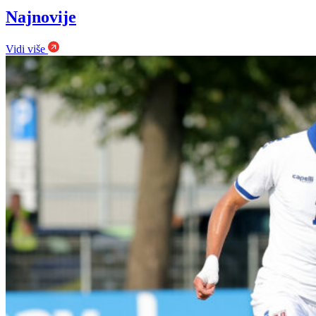
Najnovije
Vidi više