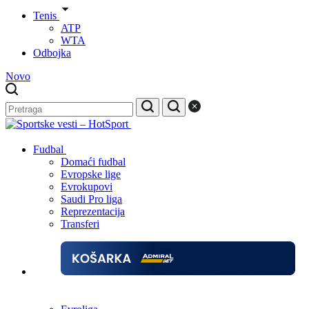
Tenis
ATP
WTA
Odbojka
Novo
Fudbal
Domaći fudbal
Evropske lige
Evrokupovi
Saudi Pro liga
Reprezentacija
Transferi