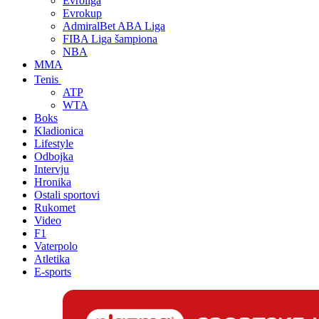
Evroliga
Evrokup
AdmiralBet ABA Liga
FIBA Liga šampiona
NBA
MMA
Tenis
ATP
WTA
Boks
Kladionica
Lifestyle
Odbojka
Intervju
Hronika
Ostali sportovi
Rukomet
Video
F1
Vaterpolo
Atletika
E-sports