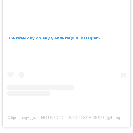
Прикажи ову објаву у апликацији Instagram
Објава коју дели HOTSPORT – SPORTSKE VESTI (@hotsport.rs)