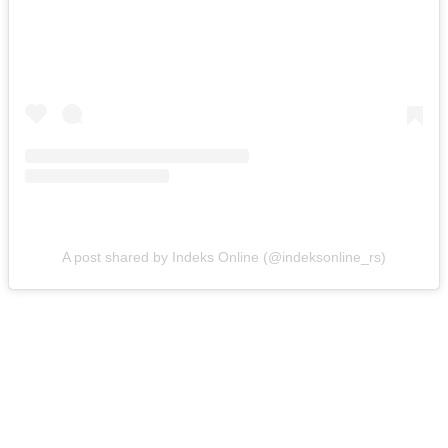
A post shared by Indeks Online (@indeksonline_rs)