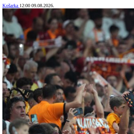
Košarka
12:00
09.08.2026.