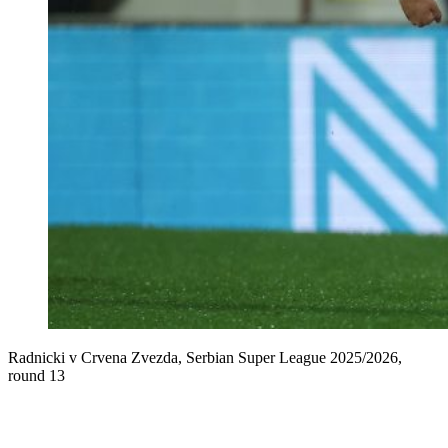
Radnicki v Crvena Zvezda, Serbian Super League 2025/2026,
round 13