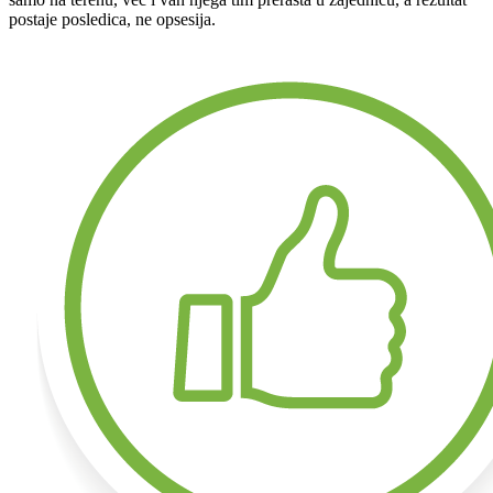
postaje posledica, ne opsesija.