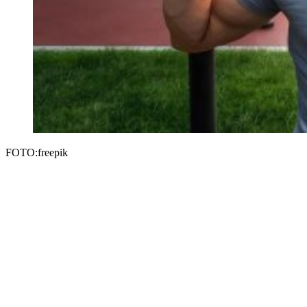
FOTO:freepik