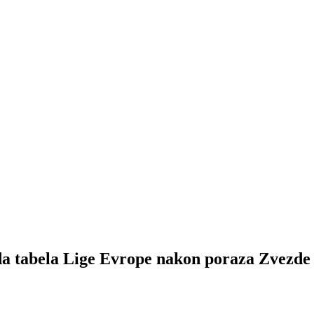
tabela Lige Evrope nakon poraza Zvezde 