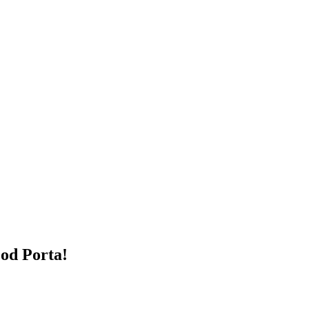
od Porta!