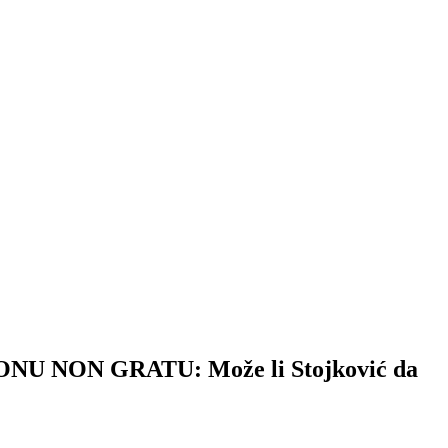
NON GRATU: Može li Stojković da