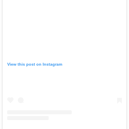
View this post on Instagram