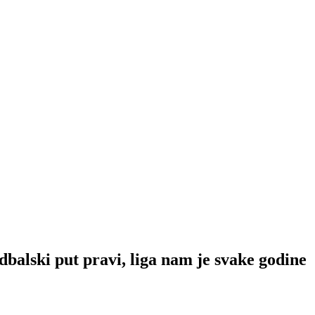
 put pravi, liga nam je svake godine